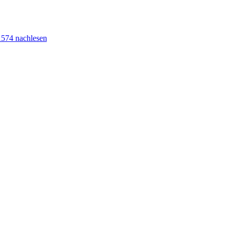
1574 nachlesen